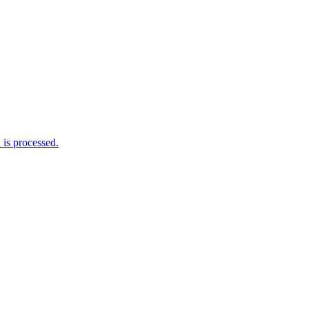
is processed.