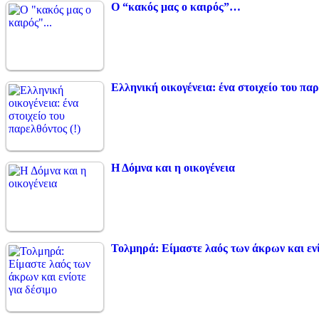
Ο “κακός μας ο καιρός”…
Ελληνική οικογένεια: ένα στοιχείο του παρ
Η Δόμνα και η οικογένεια
Τολμηρά: Είμαστε λαός των άκρων και ενί