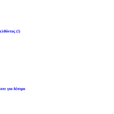
ελθόντος (!)
οτε για δέσιμο