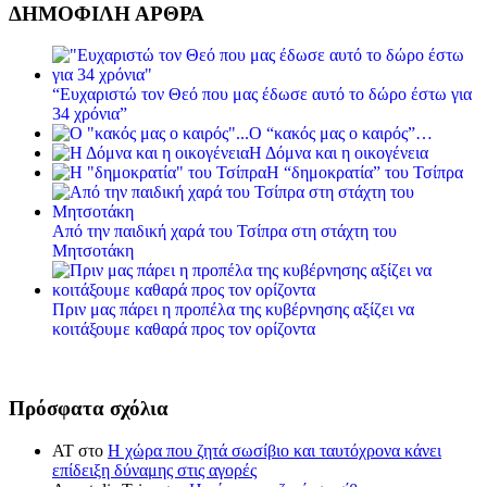
ΔΗΜΟΦΙΛΗ ΑΡΘΡΑ
“Ευχαριστώ τον Θεό που μας έδωσε αυτό το δώρο έστω για
34 χρόνια”
Ο “κακός μας ο καιρός”…
Η Δόμνα και η οικογένεια
Η “δημοκρατία” του Τσίπρα
Από την παιδική χαρά του Τσίπρα στη στάχτη του
Μητσοτάκη
Πριν μας πάρει η προπέλα της κυβέρνησης αξίζει να
κοιτάξουμε καθαρά προς τον ορίζοντα
Πρόσφατα σχόλια
ΑΤ
στο
Η χώρα που ζητά σωσίβιο και ταυτόχρονα κάνει
επίδειξη δύναμης στις αγορές