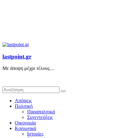
lastpoint.gr
Με άποψη μέχρι τέλους…
Απόψεις
Πολιτική
Παραπολιτικά
Συνεντεύξεις
Οικονομία
Κοινωνικά
Ιστορίες