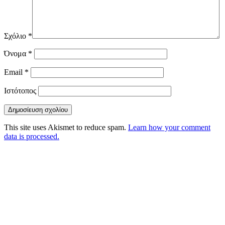
Σχόλιο
*
Όνομα
*
Email
*
Ιστότοπος
This site uses Akismet to reduce spam.
Learn how your comment
data is processed.