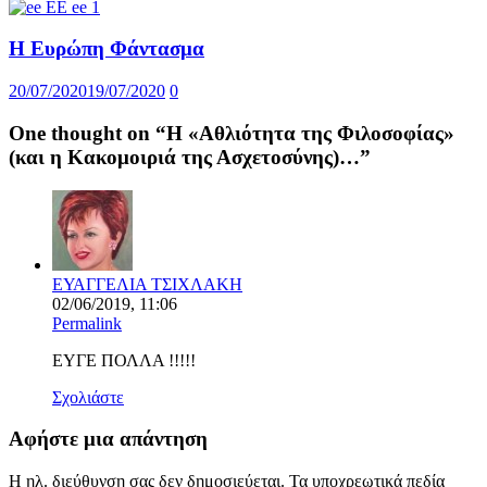
Η Ευρώπη Φάντασμα
20/07/2020
19/07/2020
0
One thought on “
Η «Αθλιότητα της Φιλοσοφίας»
(και η Κακομοιριά της Ασχετοσύνης)…
”
ΕΥΑΓΓΕΛΙΑ ΤΣΙΧΛΑΚΗ
02/06/2019, 11:06
Permalink
ΕΥΓΕ ΠΟΛΛΑ !!!!!
Σχολιάστε
Αφήστε μια απάντηση
Η ηλ. διεύθυνση σας δεν δημοσιεύεται.
Τα υποχρεωτικά πεδία