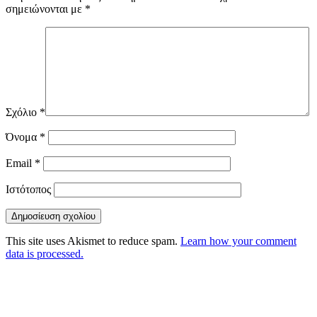
σημειώνονται με
*
Σχόλιο
*
Όνομα
*
Email
*
Ιστότοπος
This site uses Akismet to reduce spam.
Learn how your comment
data is processed.