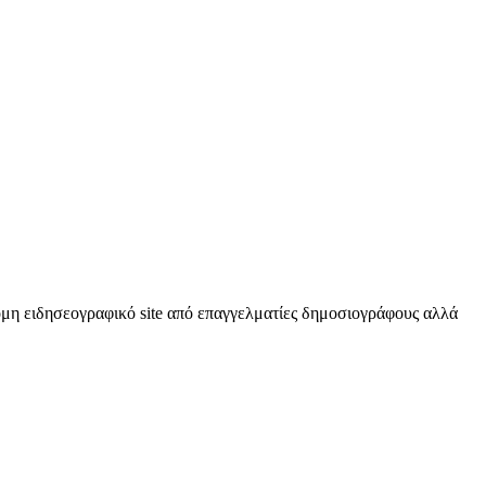
κόμη ειδησεογραφικό site από επαγγελματίες δημοσιογράφους αλλά