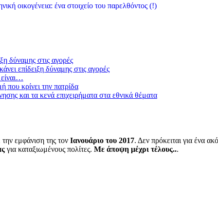
νική οικογένεια: ένα στοιχείο του παρελθόντος (!)
ξη δύναμης στις αγορές
άνει επίδειξη δύναμης στις αγορές
 είναι…
μή που κρίνει την πατρίδα
ησης και τα κενά επιχειρήματα στα εθνικά θέματα
 την εμφάνιση της τον
Ιανουάριο του 2017
. Δεν πρόκειται για ένα α
ας
για καταξιωμένους πολίτες.
Με άποψη μέχρι τέλους..
.