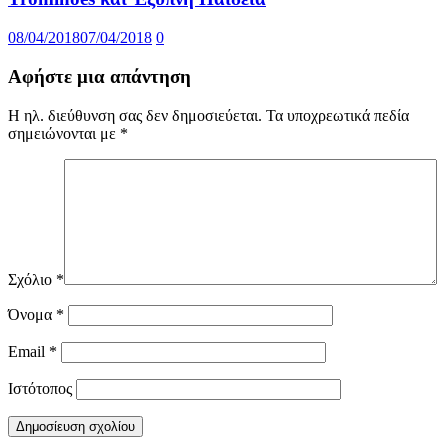
08/04/2018
07/04/2018
0
Αφήστε μια απάντηση
Η ηλ. διεύθυνση σας δεν δημοσιεύεται.
Τα υποχρεωτικά πεδία
σημειώνονται με
*
Σχόλιο
*
Όνομα
*
Email
*
Ιστότοπος