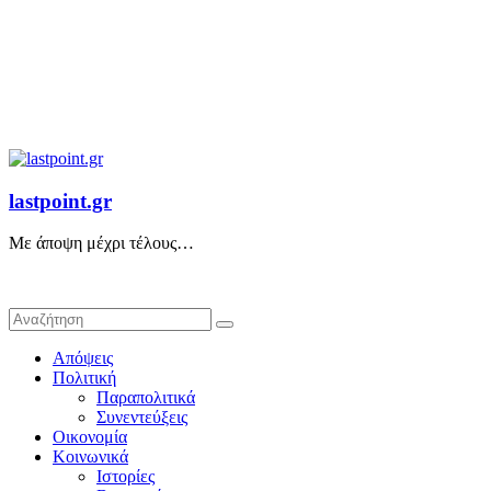
lastpoint.gr
Με άποψη μέχρι τέλους…
Απόψεις
Πολιτική
Παραπολιτικά
Συνεντεύξεις
Οικονομία
Κοινωνικά
Ιστορίες