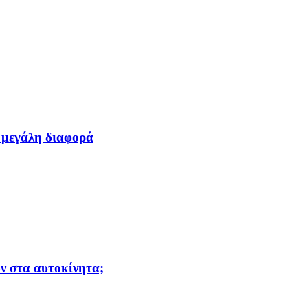
ι μεγάλη διαφορά
ν στα αυτοκίνητα;