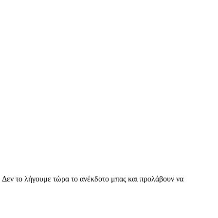
ό. Δεν το λήγουμε τώρα το ανέκδοτο μπας και προλάβουν να