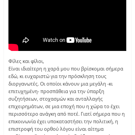
Φίλες και φίλοι,
Είναι ιδιαίτερη η χαρά μου που βρίσκομαι σήμερα
εδώ, κι ευχαριστώ για την πρόσκληση τους
διοργανωτές. Οι οποίοι κάνουν μια μεγάλη -κι
επιτυχημένη- προσπάθεια για την ύπαρξη
συζητήσεων, στοχασμών και ανταλλαγής
επιχειρημάτων, σε μια εποχή που η χώρα το έχει
περισσότερο ανάγκη από ποτέ. Γιατί σήμερα που η
επικοινωνία έχει υποκαταστήσει την πολιτική, η
επιστροφή του ορθού λόγου είναι αίτημα