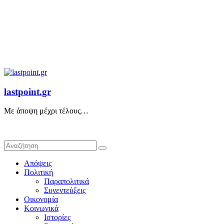
lastpoint.gr
Με άποψη μέχρι τέλους…
Απόψεις
Πολιτική
Παραπολιτικά
Συνεντεύξεις
Οικονομία
Κοινωνικά
Ιστορίες