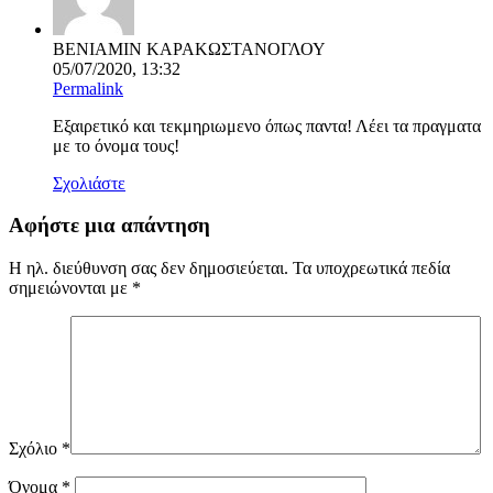
ΒΕΝΙΑΜΙΝ ΚΑΡΑΚΩΣΤΑΝΟΓΛΟΥ
05/07/2020, 13:32
Permalink
Εξαιρετικό και τεκμηριωμενο όπως παντα! Λέει τα πραγματα
με το όνομα τους!
Σχολιάστε
Αφήστε μια απάντηση
Η ηλ. διεύθυνση σας δεν δημοσιεύεται.
Τα υποχρεωτικά πεδία
σημειώνονται με
*
Σχόλιο
*
Όνομα
*