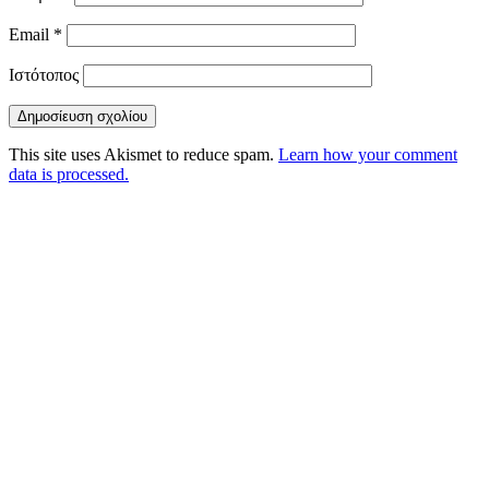
Email
*
Ιστότοπος
This site uses Akismet to reduce spam.
Learn how your comment
data is processed.