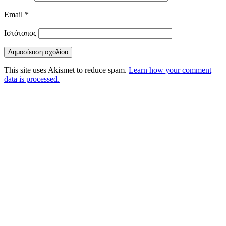
Email
*
Ιστότοπος
This site uses Akismet to reduce spam.
Learn how your comment
data is processed.