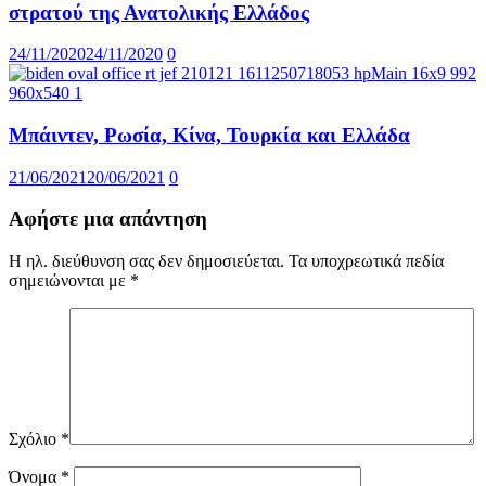
στρατού της Ανατολικής Ελλάδος
24/11/2020
24/11/2020
0
Μπάιντεν, Ρωσία, Κίνα, Τουρκία και Ελλάδα
21/06/2021
20/06/2021
0
Αφήστε μια απάντηση
Η ηλ. διεύθυνση σας δεν δημοσιεύεται.
Τα υποχρεωτικά πεδία
σημειώνονται με
*
Σχόλιο
*
Όνομα
*