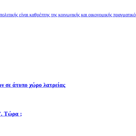
ιτικής είναι καθρέπτης της κοινωνικής και οικονομικής πραγματικό
ν σε άτυπο χώρο λατρείας
”. Τώρα ;