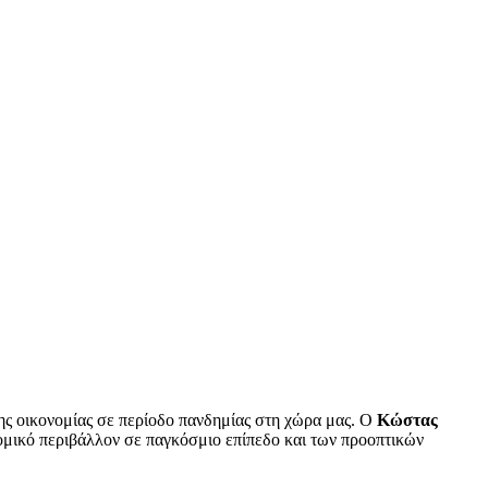
της οικονομίας σε περίοδο πανδημίας στη χώρα μας. Ο
Κώστας
ομικό περιβάλλον σε παγκόσμιο επίπεδο και των προοπτικών