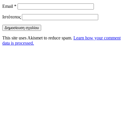
Email
*
Ιστότοπος
This site uses Akismet to reduce spam.
Learn how your comment
data is processed.