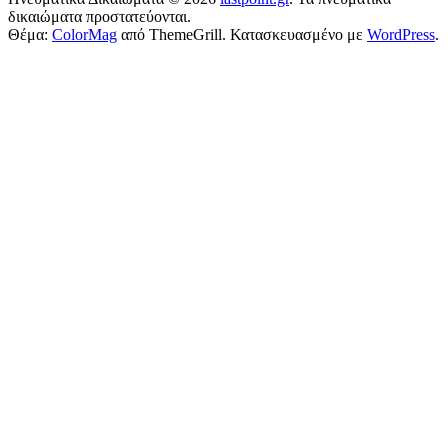
δικαιώματα προστατεύονται.
Θέμα:
ColorMag
από ThemeGrill. Κατασκευασμένο με
WordPress
.