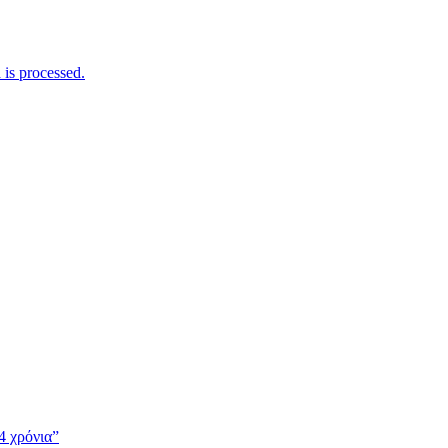
is processed.
4 χρόνια”