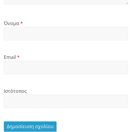
Όνομα
*
Email
*
Ιστότοπος