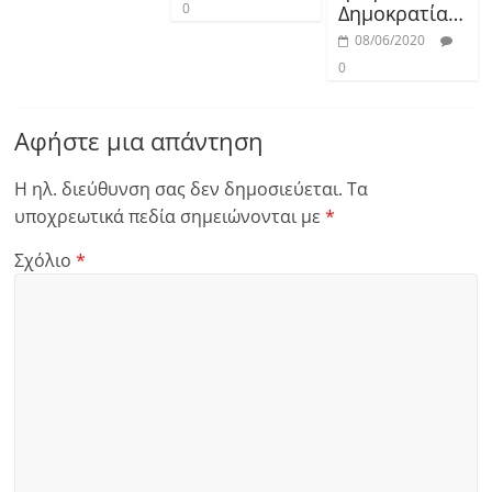
0
Δημοκρατία…
08/06/2020
0
Αφήστε μια απάντηση
Η ηλ. διεύθυνση σας δεν δημοσιεύεται.
Τα
υποχρεωτικά πεδία σημειώνονται με
*
Σχόλιο
*