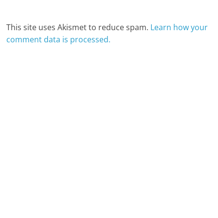
This site uses Akismet to reduce spam.
Learn how your
comment data is processed.