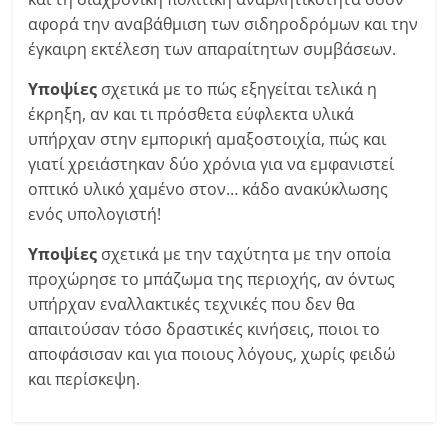
αφορά την αναβάθμιση των σιδηροδρόμων και την
έγκαιρη εκτέλεση των απαραίτητων συμβάσεων.
Υποψίες
σχετικά με το πώς εξηγείται τελικά η
έκρηξη, αν και τι πρόσθετα εύφλεκτα υλικά
υπήρχαν στην εμπορική αμαξοστοιχία, πώς και
γιατί χρειάστηκαν δύο χρόνια για να εμφανιστεί
οπτικό υλικό χαμένο στον… κάδο ανακύκλωσης
ενός υπολογιστή!
Υποψίες
σχετικά με την ταχύτητα με την οποία
προχώρησε το μπάζωμα της περιοχής, αν όντως
υπήρχαν εναλλακτικές τεχνικές που δεν θα
απαιτούσαν τόσο δραστικές κινήσεις, ποιοι το
αποφάσισαν και για ποιους λόγους, χωρίς φειδώ
και περίσκεψη.