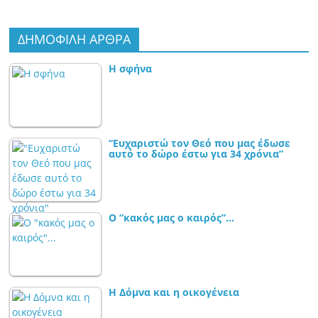
ΔΗΜΟΦΙΛΗ ΑΡΘΡΑ
Η σφήνα
“Ευχαριστώ τον Θεό που μας έδωσε
αυτό το δώρο έστω για 34 χρόνια”
Ο “κακός μας ο καιρός”…
Η Δόμνα και η οικογένεια