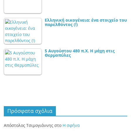
Ελληνική οικογένεια: ένα στοιχείο του
παρελθόντος (!)
5 Αυγούστου 480 π.Χ. Η μάχη στις
Θερμοπύλες
Πρόσφατα σχόλια
Απόστολος Τσιμογιάννης
στο
Η σφήνα