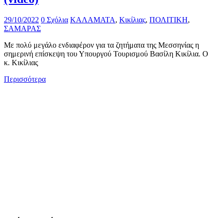
29/10/2022
0 Σχόλια
ΚΑΛΑΜΑΤΑ
,
Κικίλιας
,
ΠΟΛΙΤΙΚΗ
,
ΣΑΜΑΡΑΣ
Με πολύ μεγάλο ενδιαφέρον για τα ζητήματα της Μεσσηνίας η
σημερινή επίσκεψη του Υπουργού Τουρισμού Βασίλη Κικίλια. Ο
κ. Κικίλιας
Περισσότερα