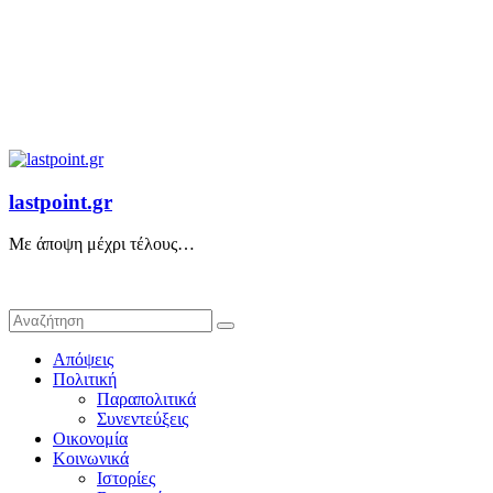
lastpoint.gr
Με άποψη μέχρι τέλους…
Απόψεις
Πολιτική
Παραπολιτικά
Συνεντεύξεις
Οικονομία
Κοινωνικά
Ιστορίες