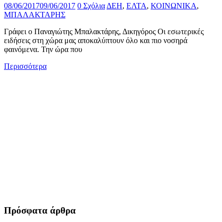
08/06/2017
09/06/2017
0 Σχόλια
ΔΕΗ
,
ΕΛΤΑ
,
ΚΟΙΝΩΝΙΚΑ
,
ΜΠΑΛΑΚΤΑΡΗΣ
Γράφει ο Παναγιώτης Μπαλακτάρης, Δικηγόρος Οι εσωτερικές
ειδήσεις στη χώρα μας αποκαλύπτουν όλο και πιο νοσηρά
φαινόμενα. Την ώρα που
Περισσότερα
Πρόσφατα άρθρα