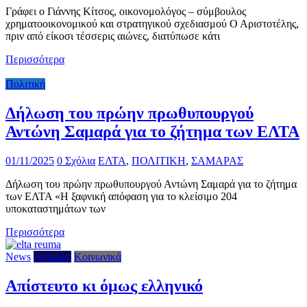
Γράφει ο Γιάννης Κίτσος, οικονομολόγος – σύμβουλος
χρηματοοικονομικού και στρατηγικού σχεδιασμού Ο Αριστοτέλης,
πριν από είκοσι τέσσερις αιώνες, διατύπωσε κάτι
Περισσότερα
Πολιτική
Δήλωση του πρώην πρωθυπουργού
Αντώνη Σαμαρά για το ζήτημα των ΕΛΤΑ
01/11/2025
0 Σχόλια
ΕΛΤΑ
,
ΠΟΛΙΤΙΚΗ
,
ΣΑΜΑΡΑΣ
Δήλωση του πρώην πρωθυπουργού Αντώνη Σαμαρά για το ζήτημα
των ΕΛΤΑ «Η ξαφνική απόφαση για το κλείσιμο 204
υποκαταστημάτων των
Περισσότερα
News
Απόψεις
Κοινωνικά
Απίστευτο κι όμως ελληνικό