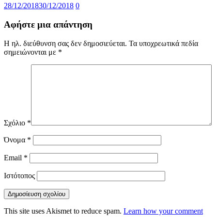
28/12/2018
30/12/2018
0
Αφήστε μια απάντηση
Η ηλ. διεύθυνση σας δεν δημοσιεύεται.
Τα υποχρεωτικά πεδία
σημειώνονται με
*
Σχόλιο
*
Όνομα
*
Email
*
Ιστότοπος
This site uses Akismet to reduce spam.
Learn how your comment