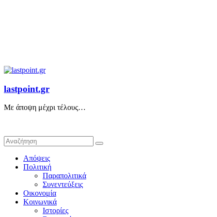
lastpoint.gr
Με άποψη μέχρι τέλους…
Απόψεις
Πολιτική
Παραπολιτικά
Συνεντεύξεις
Οικονομία
Κοινωνικά
Ιστορίες