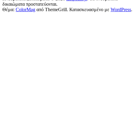
δικαιώματα προστατεύονται.
Θέμα:
ColorMag
από ThemeGrill. Κατασκευασμένο με
WordPress
.