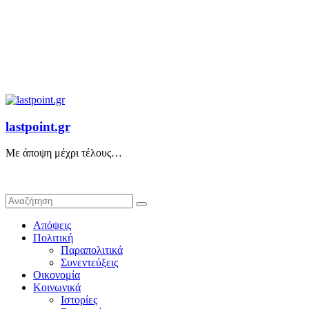
lastpoint.gr
Με άποψη μέχρι τέλους…
Απόψεις
Πολιτική
Παραπολιτικά
Συνεντεύξεις
Οικονομία
Κοινωνικά
Ιστορίες