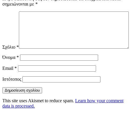
σημειώνονται με
*
Σχόλιο
*
Όνομα
*
Email
*
Ιστότοπος
This site uses Akismet to reduce spam.
Learn how your comment
data is processed.