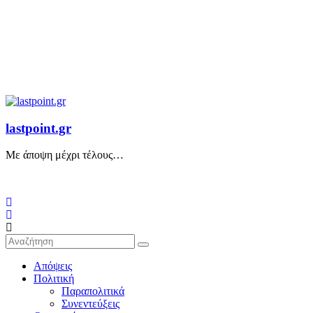
lastpoint.gr
Με άποψη μέχρι τέλους…
Απόψεις
Πολιτική
Παραπολιτικά
Συνεντεύξεις