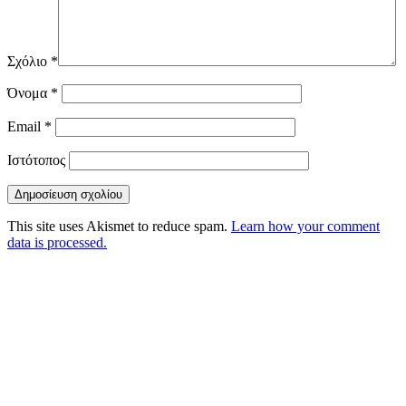
Σχόλιο
*
Όνομα
*
Email
*
Ιστότοπος
This site uses Akismet to reduce spam.
Learn how your comment
data is processed.