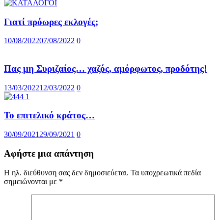
Γιατί πρόωρες εκλογές;
10/08/2022
07/08/2022
0
Πας μη Συριζαίος… χαζός, αμόρφωτος, προδότης!
13/03/2022
12/03/2022
0
Το επιτελικό κράτος…
30/09/2021
29/09/2021
0
Αφήστε μια απάντηση
Η ηλ. διεύθυνση σας δεν δημοσιεύεται.
Τα υποχρεωτικά πεδία
σημειώνονται με
*