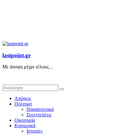
lastpoint.gr
Με άποψη μέχρι τέλους…
Απόψεις
Πολιτική
Παραπολιτικά
Συνεντεύξεις
Οικονομία
Κοινωνικά
Ιστορίες