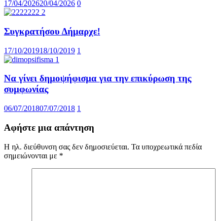
17/04/2026
20/04/2026
0
Συγκρατήσου Δήμαρχε!
17/10/2019
18/10/2019
1
Να γίνει δημοψήφισμα για την επικύρωση της
συμφωνίας
06/07/2018
07/07/2018
1
Αφήστε μια απάντηση
Η ηλ. διεύθυνση σας δεν δημοσιεύεται.
Τα υποχρεωτικά πεδία
σημειώνονται με
*