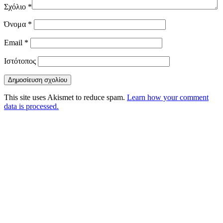
Σχόλιο
*
Όνομα
*
Email
*
Ιστότοπος
This site uses Akismet to reduce spam.
Learn how your comment
data is processed.