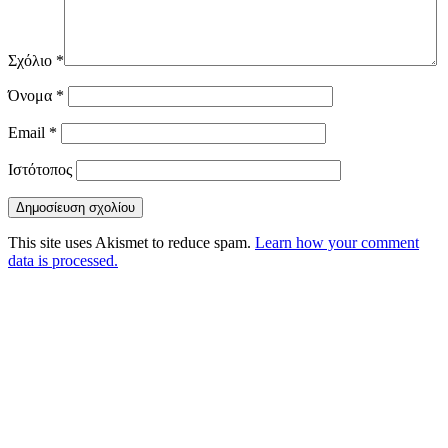
Σχόλιο
*
Όνομα
*
Email
*
Ιστότοπος
This site uses Akismet to reduce spam.
Learn how your comment
data is processed.