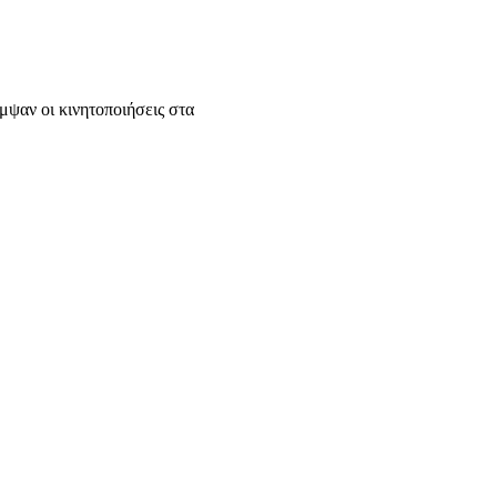
μψαν οι κινητοποιήσεις στα