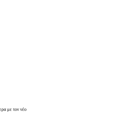
ερα με τον νέο