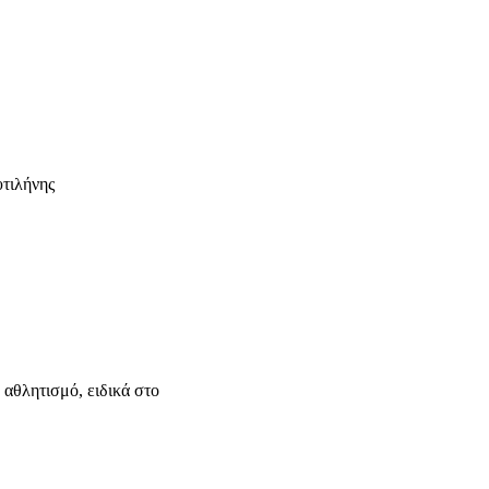
υτιλήνης
 αθλητισμό, ειδικά στο