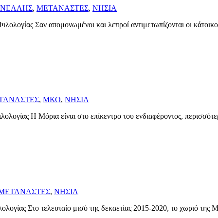
ΙΝΕΛΛΗΣ
,
ΜΕΤΑΝΑΣΤΕΣ
,
ΝΗΣΙΑ
ιλολογίας Σαν απομονωμένοι και λεπροί αντιμετωπίζονται οι κάτοικο
ΤΑΝΑΣΤΕΣ
,
ΜΚΟ
,
ΝΗΣΙΑ
λολογίας Η Μόρια είναι στο επίκεντρο του ενδιαφέροντος, περισσότε
ΜΕΤΑΝΑΣΤΕΣ
,
ΝΗΣΙΑ
ολογίας Στο τελευταίο μισό της δεκαετίας 2015-2020, το χωριό της Μ