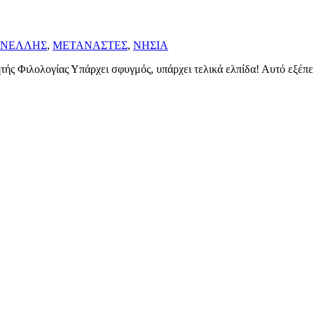
ΙΝΕΛΛΗΣ
,
ΜΕΤΑΝΑΣΤΕΣ
,
ΝΗΣΙΑ
τής Φιλολογίας Υπάρχει σφυγμός, υπάρχει τελικά ελπίδα! Αυτό εξέπε