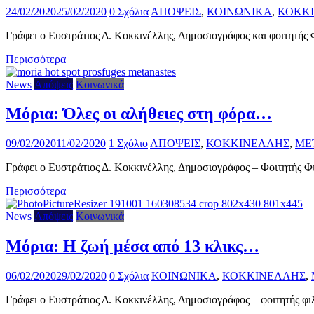
24/02/2020
25/02/2020
0 Σχόλια
ΑΠΟΨΕΙΣ
,
ΚΟΙΝΩΝΙΚΑ
,
ΚΟΚΚ
Γράφει ο Ευστράτιος Δ. Κοκκινέλλης, Δημοσιογράφος και φοιτητής Φ
Περισσότερα
News
Απόψεις
Κοινωνικά
Μόρια: Όλες οι αλήθειες στη φόρα…
09/02/2020
11/02/2020
1 Σχόλιο
ΑΠΟΨΕΙΣ
,
ΚΟΚΚΙΝΕΛΛΗΣ
,
ΜΕ
Γράφει ο Ευστράτιος Δ. Κοκκινέλλης, Δημοσιογράφος – Φοιτητής Φι
Περισσότερα
News
Απόψεις
Κοινωνικά
Μόρια: Η ζωή μέσα από 13 κλικς…
06/02/2020
29/02/2020
0 Σχόλια
ΚΟΙΝΩΝΙΚΑ
,
ΚΟΚΚΙΝΕΛΛΗΣ
,
Γράφει ο Ευστράτιος Δ. Κοκκινέλλης, Δημοσιογράφος – φοιτητής φιλ