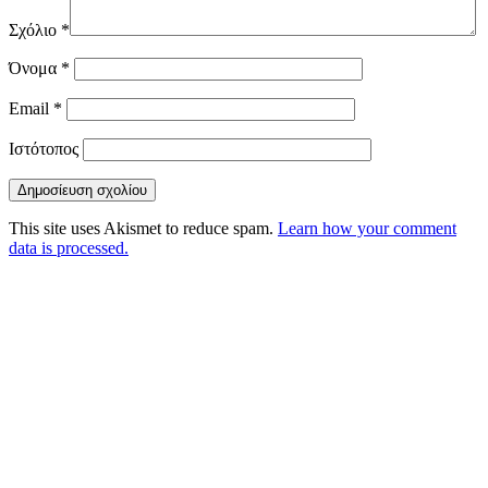
Σχόλιο
*
Όνομα
*
Email
*
Ιστότοπος
This site uses Akismet to reduce spam.
Learn how your comment
data is processed.