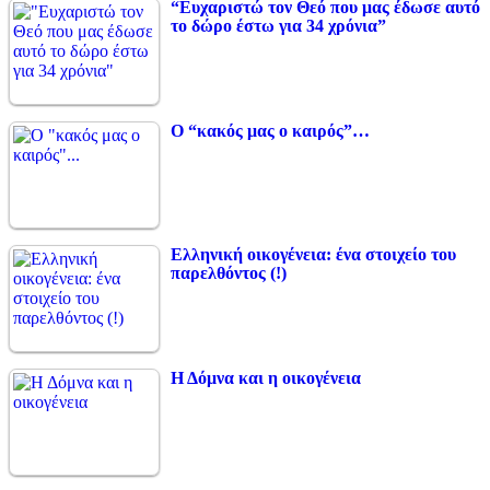
“Ευχαριστώ τον Θεό που μας έδωσε αυτό
το δώρο έστω για 34 χρόνια”
Ο “κακός μας ο καιρός”…
Ελληνική οικογένεια: ένα στοιχείο του
παρελθόντος (!)
Η Δόμνα και η οικογένεια