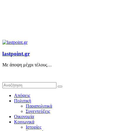
lastpoint.gr
Με άποψη μέχρι τέλους…
Απόψεις
Πολιτική
Παραπολιτικά
Συνεντεύξεις
Οικονομία
Κοινωνικά
Ιστορίες