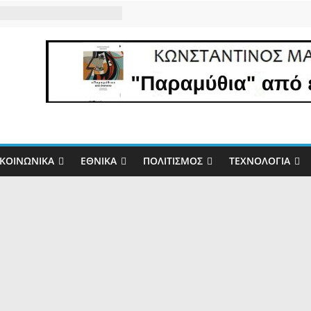
ΚΟΙΝΩΝΙΚΆ
ΕΘΝΙΚΆ
ΠΟΛΙΤΙΣΜΌΣ
ΤΕΧΝΟΛΟΓΊΑ