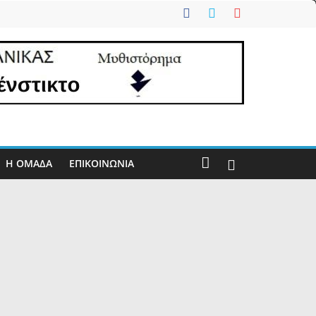
Η ΟΜΑΔΑ
ΕΠΙΚΟΙΝΩΝΊΑ