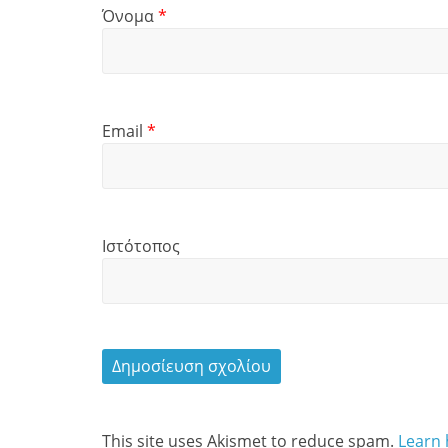
Όνομα
*
Email
*
Ιστότοπος
This site uses Akismet to reduce spam.
Learn 