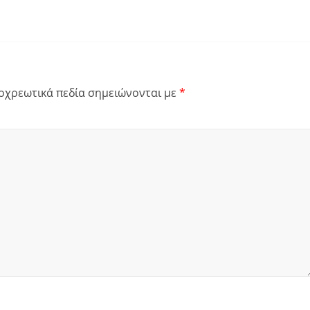
οχρεωτικά πεδία σημειώνονται με
*