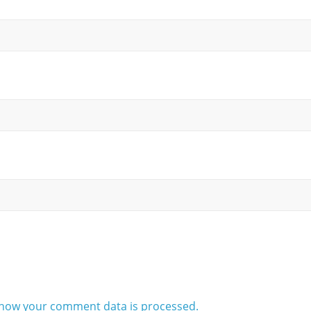
how your comment data is processed.