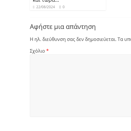
22/08/2024
0
Αφήστε μια απάντηση
Η ηλ. διεύθυνση σας δεν δημοσιεύεται.
Τα υπ
Σχόλιο
*