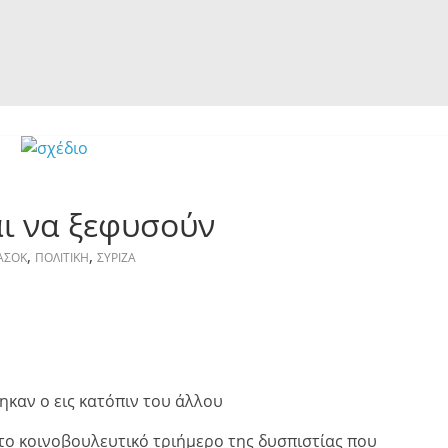
ι να ξεφυσούν
,
,
ΑΣΟΚ
ΠΟΛΙΤΙΚΗ
ΣΥΡΙΖΑ
ηκαν ο εις κατόπιν του άλλου
το κοινοβουλευτικό τριήμερο της δυσπιστίας που