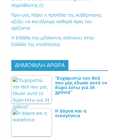
παρελθόντος (!)
Πριν μας πάρει η προπέλα της κυβέρνησης
αξίζει να κοιτάξουμε καθαρά προς τον
ορίζοντα
Η Ελλάδα του μέλλοντος απέναντι στην
Ελλάδα της επιδότησης
ΔΗΜΟΦΙΛΗ ΑΡΘΡΑ
“Ευχαριστώ τον Θεό
που μας έδωσε αυτό το
δώρο έστω για 34
χρόνια”
Η Δόμνα και η
οικογένεια