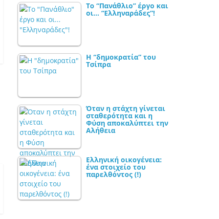
Το “Πανάθλιο” έργο και
οι… “Ελληναράδες”!
Η “δημοκρατία” του
Τσίπρα
Όταν η στάχτη γίνεται
σταθερότητα και η
Φύση αποκαλύπτει την
Αλήθεια
Ελληνική οικογένεια:
ένα στοιχείο του
παρελθόντος (!)