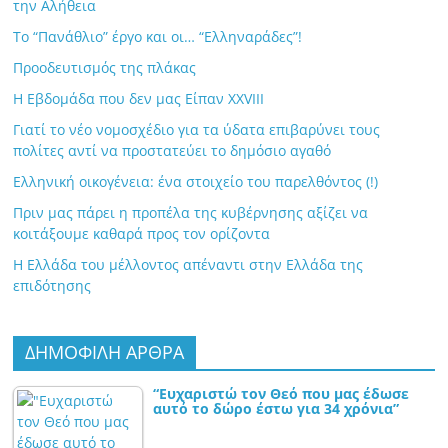
την Αλήθεια
Το “Πανάθλιο” έργο και οι… “Ελληναράδες”!
Προοδευτισμός της πλάκας
Η Εβδομάδα που δεν μας Είπαν XXVIII
Γιατί το νέο νομοσχέδιο για τα ύδατα επιβαρύνει τους
πολίτες αντί να προστατεύει το δημόσιο αγαθό
Ελληνική οικογένεια: ένα στοιχείο του παρελθόντος (!)
Πριν μας πάρει η προπέλα της κυβέρνησης αξίζει να
κοιτάξουμε καθαρά προς τον ορίζοντα
Η Ελλάδα του μέλλοντος απέναντι στην Ελλάδα της
επιδότησης
ΔΗΜΟΦΙΛΗ ΑΡΘΡΑ
“Ευχαριστώ τον Θεό που μας έδωσε
αυτό το δώρο έστω για 34 χρόνια”