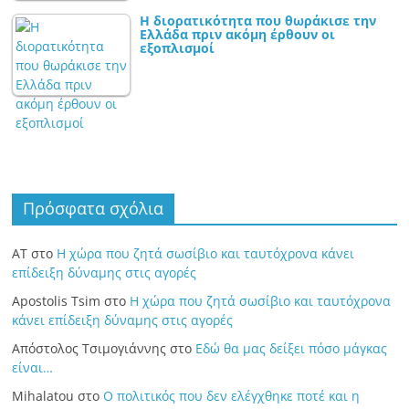
Η διορατικότητα που θωράκισε την
Ελλάδα πριν ακόμη έρθουν οι
εξοπλισμοί
Πρόσφατα σχόλια
ΑΤ
στο
Η χώρα που ζητά σωσίβιο και ταυτόχρονα κάνει
επίδειξη δύναμης στις αγορές
Apostolis Tsim
στο
Η χώρα που ζητά σωσίβιο και ταυτόχρονα
κάνει επίδειξη δύναμης στις αγορές
Απόστολος Τσιμογιάννης
στο
Εδώ θα μας δείξει πόσο μάγκας
είναι…
Mihalatou
στο
Ο πολιτικός που δεν ελέγχθηκε ποτέ και η