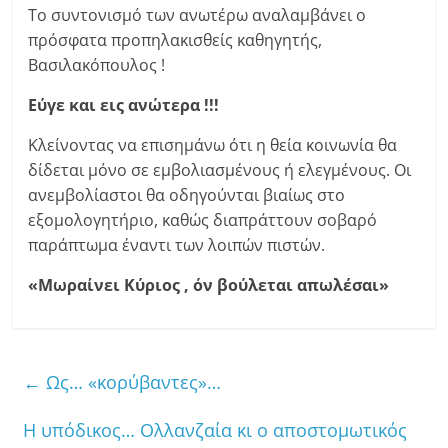
Το συντονισμό των ανωτέρω αναλαμβάνει ο
πρόσφατα προπηλακισθείς καθηγητής,
Βασιλακόπουλος !
Εύγε και εις ανώτερα !!!
Κλείνοντας να επισημάνω ότι η θεία κοινωνία θα
δίδεται μόνο σε εμβολιασμένους ή ελεγμένους. Οι
ανεμβολίαστοι θα οδηγούνται βιαίως στο
εξομολογητήριο, καθώς διαπράττουν σοβαρό
παράπτωμα έναντι των λοιπών πιστών.
«Μωραίνει Κύριος , όν βούλεται απωλέσαι»
←
Ως… «κορύβαντες»…
Η υπόδικος… Ολλανζαία κι ο αποστομωτικός