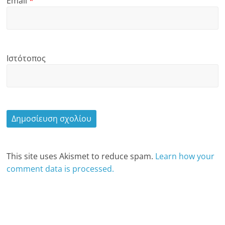
Email
*
Ιστότοπος
This site uses Akismet to reduce spam.
Learn how your
comment data is processed.