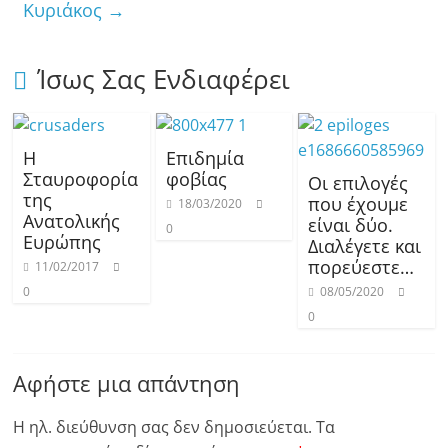
Κυριάκος
→
Ίσως Σας Ενδιαφέρει
Η
Επιδημία
Σταυροφορία
φοβίας
Οι επιλογές
της
που έχουμε
18/03/2020
Ανατολικής
είναι δύο.
0
Ευρώπης
Διαλέγετε και
πορεύεστε…
11/02/2017
0
08/05/2020
0
Αφήστε μια απάντηση
Η ηλ. διεύθυνση σας δεν δημοσιεύεται.
Τα