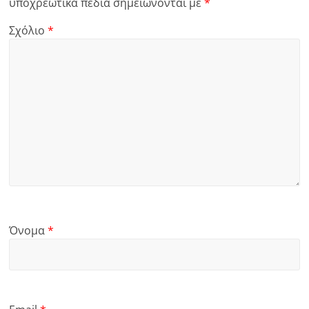
υποχρεωτικά πεδία σημειώνονται με
*
Σχόλιο
*
Όνομα
*