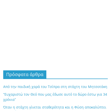
Πρόσφατα άρθρα
Από την παιδική χαρά του Τσίπρα στη στάχτη του Μητσοτάκη
“Ευχαριστώ τον Θεό που μας έδωσε αυτό το δώρο έστω για 34
χρόνια”
Όταν η στάχτη γίνεται σταθερότητα και η Φύση αποκαλύπτει