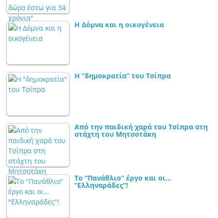
Η Δόμνα και η οικογένεια
Η “δημοκρατία” του Τσίπρα
Από την παιδική χαρά του Τσίπρα στη
στάχτη του Μητσοτάκη
Το “Πανάθλιο” έργο και οι…
“Ελληναράδες”!