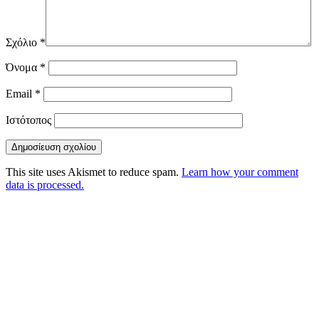
Σχόλιο
*
Όνομα
*
Email
*
Ιστότοπος
This site uses Akismet to reduce spam.
Learn how your comment
data is processed.