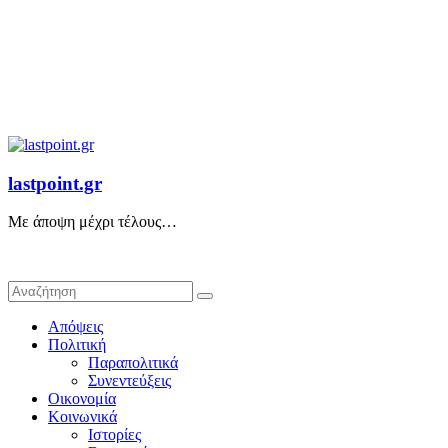
lastpoint.gr
Με άποψη μέχρι τέλους…
Απόψεις
Πολιτική
Παραπολιτικά
Συνεντεύξεις
Οικονομία
Κοινωνικά
Ιστορίες