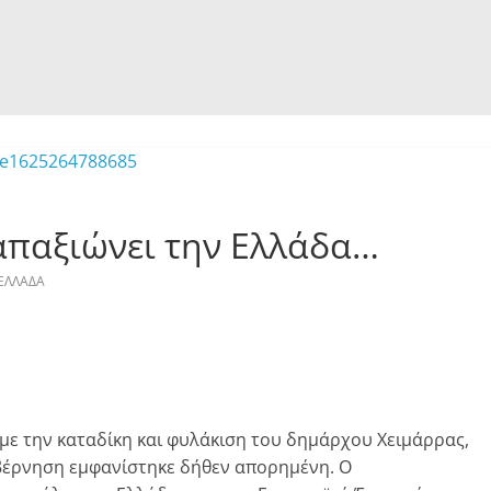
 απαξιώνει την Ελλάδα…
ΕΛΛΑΔΑ
ε την καταδίκη και φυλάκιση του δημάρχου Χειμάρρας,
βέρνηση εμφανίστηκε δήθεν απορημένη. Ο