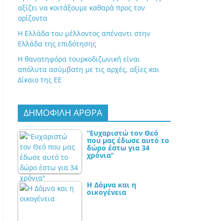
αξίζει να κοιτάξουμε καθαρά προς τον
ορίζοντα
Η Ελλάδα του μέλλοντος απέναντι στην
Ελλάδα της επιδότησης
Η θανατηφόρα τουρκοδιζωνική είναι
απόλυτα ασύμβατη με τις αρχές, αξίες και
Δίκαιο της ΕΕ
ΔΗΜΟΦΙΛΗ ΑΡΘΡΑ
“Ευχαριστώ τον Θεό
που μας έδωσε αυτό το
δώρο έστω για 34
χρόνια”
Η Δόμνα και η
οικογένεια