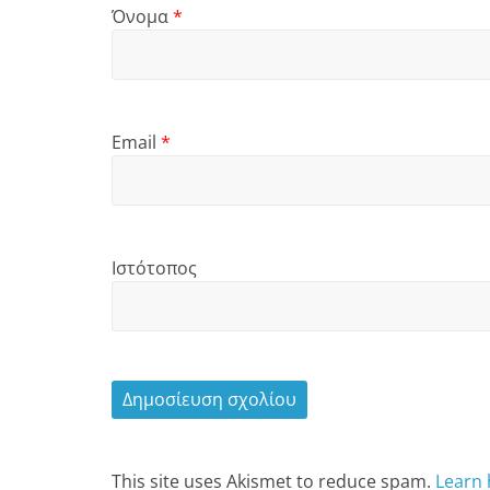
Όνομα
*
Email
*
Ιστότοπος
This site uses Akismet to reduce spam.
Learn 