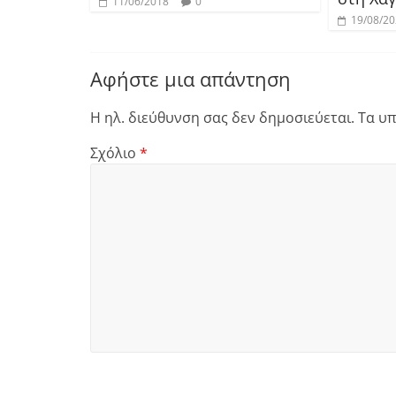
11/06/2018
0
19/08/2
Αφήστε μια απάντηση
Η ηλ. διεύθυνση σας δεν δημοσιεύεται.
Τα υπ
Σχόλιο
*