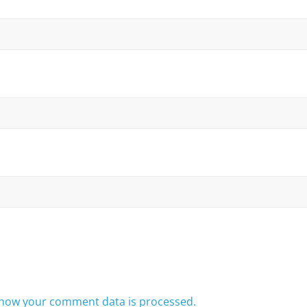
how your comment data is processed.