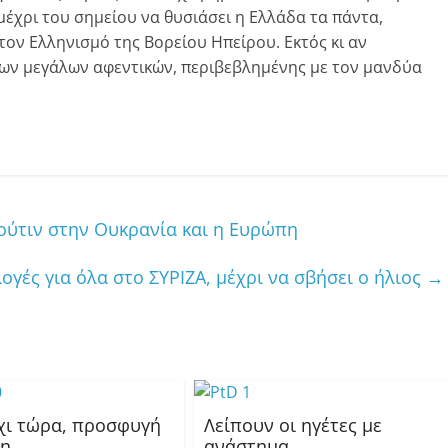
μέχρι του σημείου να θυσιάσει η Ελλάδα τα πάντα,
τον Ελληνισμό της Βορείου Ηπείρου. Εκτός κι αν
των μεγάλων αφεντικών, περιβεβλημένης με τον μανδύα
ούτιν στην Ουκρανία και η Ευρώπη
ογές για όλα στο ΣΥΡΙΖΑ, μέχρι να σβήσει ο ήλιος
→
όχι τώρα, προσφυγή
Λείπουν οι ηγέτες με
γη
ανάστημα…