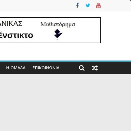
Η ΟΜΑΔΑ
ΕΠΙΚΟΙΝΩΝΊΑ