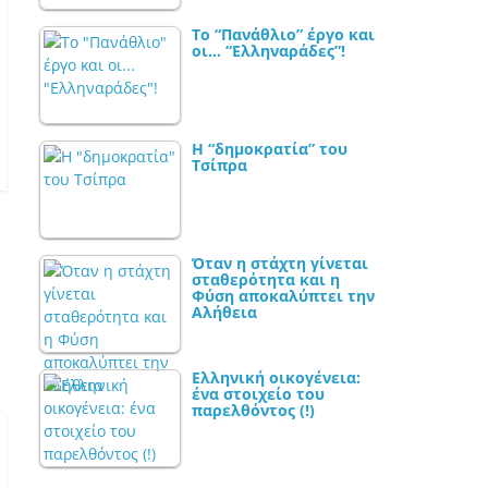
Το “Πανάθλιο” έργο και
οι… “Ελληναράδες”!
Η “δημοκρατία” του
Τσίπρα
Όταν η στάχτη γίνεται
σταθερότητα και η
Φύση αποκαλύπτει την
Αλήθεια
Ελληνική οικογένεια:
ένα στοιχείο του
παρελθόντος (!)