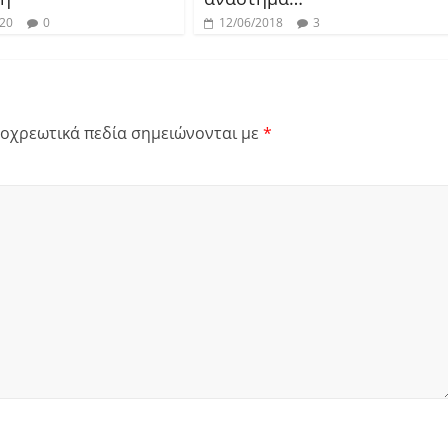
020
0
12/06/2018
3
οχρεωτικά πεδία σημειώνονται με
*