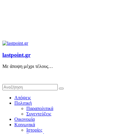
lastpoint.gr
Με άποψη μέχρι τέλους…
Απόψεις
Πολιτική
Παραπολιτικά
Συνεντεύξεις
Οικονομία
Κοινωνικά
Ιστορίες