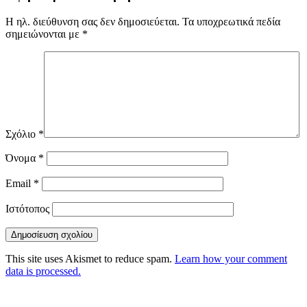
Η ηλ. διεύθυνση σας δεν δημοσιεύεται.
Τα υποχρεωτικά πεδία
σημειώνονται με
*
Σχόλιο
*
Όνομα
*
Email
*
Ιστότοπος
This site uses Akismet to reduce spam.
Learn how your comment
data is processed.