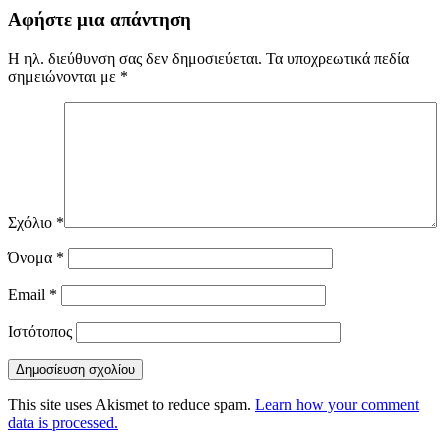
Αφήστε μια απάντηση
Η ηλ. διεύθυνση σας δεν δημοσιεύεται.
Τα υποχρεωτικά πεδία
σημειώνονται με
*
Σχόλιο
*
Όνομα
*
Email
*
Ιστότοπος
This site uses Akismet to reduce spam.
Learn how your comment
data is processed.