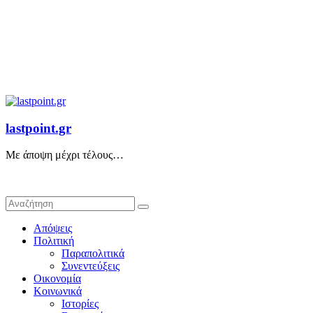
lastpoint.gr
Με άποψη μέχρι τέλους…
Απόψεις
Πολιτική
Παραπολιτικά
Συνεντεύξεις
Οικονομία
Κοινωνικά
Ιστορίες