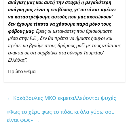
ανάγκες μας και αυτή την στιγμή η μεγαλύτερη
ανάγκη μας είναι η επιβίωση, γι’ αυτό και πρέπει
να καταστρέψουμε αυτούς που μας σκοτώνουν˙
δεν έχουμε τίποτα να χάσουμε παρά μόνο τους
φόβους μας.
Εμείς οι μετανάστες που βρισκόμαστε
μέσα στην Ε.Ε. , δεν θα πρέπει να ήμαστε ήσυχοι και
πρέπει να βγούμε στους δρόμους μαζί με τους ντόπιους
ενάντια σε ότι συμβαίνει στα σύνορα Τουρκίας/
Ελλάδας”.
Πρώτο Θέμα
←
Κακόβουλες ΜΚΟ εκμεταλλεύονται ψυχές
«Φως το χέρι, φως το πόδι, κι όλα γύρω σου
είναι φως»
→