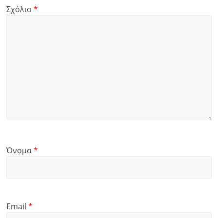
Σχόλιο
*
Όνομα
*
Email
*