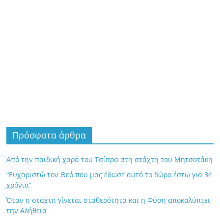
Πρόσφατα άρθρα
Από την παιδική χαρά του Τσίπρα στη στάχτη του Μητσοτάκη
“Ευχαριστώ τον Θεό που μας έδωσε αυτό το δώρο έστω για 34
χρόνια”
Όταν η στάχτη γίνεται σταθερότητα και η Φύση αποκαλύπτει
την Αλήθεια