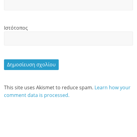
Ιστότοπος
This site uses Akismet to reduce spam.
Learn how your
comment data is processed.