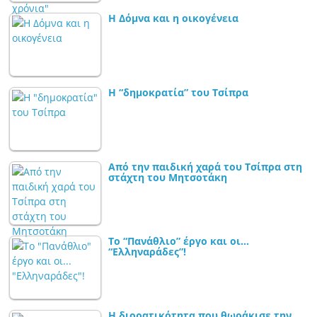
Η Δόμνα και η οικογένεια
Η “δημοκρατία” του Τσίπρα
Από την παιδική χαρά του Τσίπρα στη
στάχτη του Μητσοτάκη
Το “Πανάθλιο” έργο και οι…
“Ελληναράδες”!
Η διορατικότητα που θωράκισε την