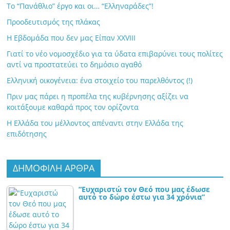
Το “Πανάθλιο” έργο και οι… “Ελληναράδες”!
Προοδευτισμός της πλάκας
Η Εβδομάδα που δεν μας Είπαν XXVIII
Γιατί το νέο νομοσχέδιο για τα ύδατα επιβαρύνει τους πολίτες
αντί να προστατεύει το δημόσιο αγαθό
Ελληνική οικογένεια: ένα στοιχείο του παρελθόντος (!)
Πριν μας πάρει η προπέλα της κυβέρνησης αξίζει να
κοιτάξουμε καθαρά προς τον ορίζοντα
Η Ελλάδα του μέλλοντος απέναντι στην Ελλάδα της
επιδότησης
ΔΗΜΟΦΙΛΗ ΑΡΘΡΑ
“Ευχαριστώ τον Θεό που μας έδωσε
αυτό το δώρο έστω για 34 χρόνια”