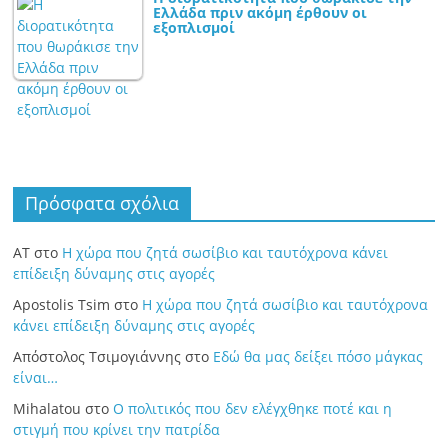
Ελλάδα πριν ακόμη έρθουν οι
εξοπλισμοί
Πρόσφατα σχόλια
ΑΤ
στο
Η χώρα που ζητά σωσίβιο και ταυτόχρονα κάνει
επίδειξη δύναμης στις αγορές
Apostolis Tsim
στο
Η χώρα που ζητά σωσίβιο και ταυτόχρονα
κάνει επίδειξη δύναμης στις αγορές
Απόστολος Τσιμογιάννης
στο
Εδώ θα μας δείξει πόσο μάγκας
είναι…
Mihalatou
στο
Ο πολιτικός που δεν ελέγχθηκε ποτέ και η
στιγμή που κρίνει την πατρίδα