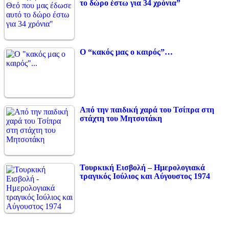
το δώρο έστω για 34 χρόνια”
Ο “κακός μας ο καιρός”…
Από την παιδική χαρά του Τσίπρα στη
στάχτη του Μητσοτάκη
Τουρκική Εισβολή – Ημερολογιακά
τραγικός Ιούλιος και Αύγουστος 1974