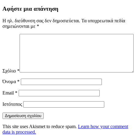
Αφήστε μια απάντηση
Η ηλ. διεύθυνση σας δεν δημοσιεύεται.
Τα υποχρεωτικά πεδία
σημειώνονται με
*
Σχόλιο
*
Όνομα
*
Email
*
Ιστότοπος
This site uses Akismet to reduce spam.
Learn how your comment
data is processed.