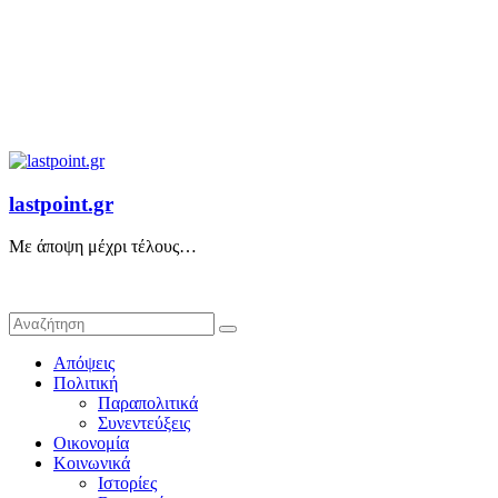
lastpoint.gr
Με άποψη μέχρι τέλους…
Απόψεις
Πολιτική
Παραπολιτικά
Συνεντεύξεις
Οικονομία
Κοινωνικά
Ιστορίες