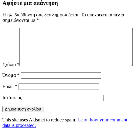
Αφήστε μια απάντηση
Η ηλ. διεύθυνση σας δεν δημοσιεύεται.
Τα υποχρεωτικά πεδία
σημειώνονται με
*
Σχόλιο
*
Όνομα
*
Email
*
Ιστότοπος
This site uses Akismet to reduce spam.
Learn how your comment
data is processed.