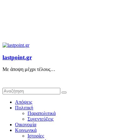
lastpoint.gr
Με άποψη μέχρι τέλους…
Απόψεις
Πολιτική
Παραπολιτικά
Συνεντεύξεις
Οικονομία
Κοινωνικά
Ιστορίες