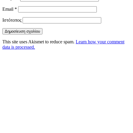
Email
*
Ιστότοπος
This site uses Akismet to reduce spam.
Learn how your comment
data is processed.