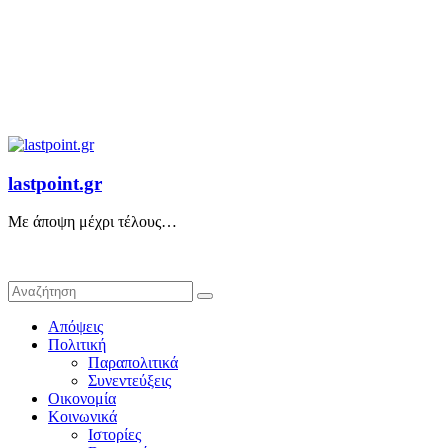
lastpoint.gr
Με άποψη μέχρι τέλους…
Απόψεις
Πολιτική
Παραπολιτικά
Συνεντεύξεις
Οικονομία
Κοινωνικά
Ιστορίες