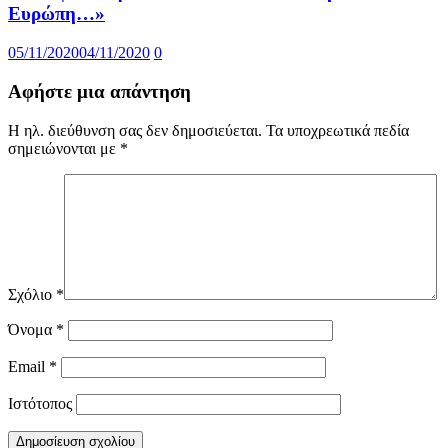
Ευρώπη…»
05/11/2020
04/11/2020
0
Αφήστε μια απάντηση
Η ηλ. διεύθυνση σας δεν δημοσιεύεται.
Τα υποχρεωτικά πεδία
σημειώνονται με
*
Σχόλιο
*
Όνομα
*
Email
*
Ιστότοπος