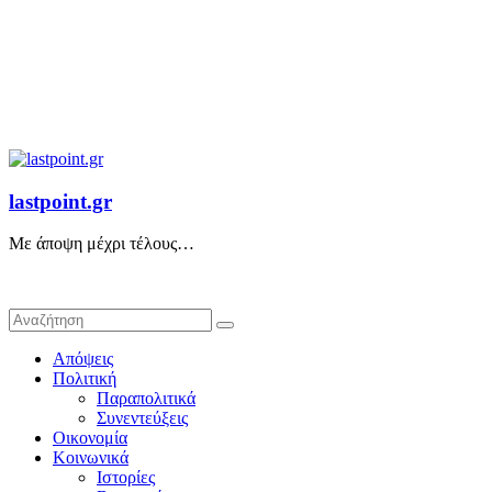
lastpoint.gr
Με άποψη μέχρι τέλους…
Απόψεις
Πολιτική
Παραπολιτικά
Συνεντεύξεις
Οικονομία
Κοινωνικά
Ιστορίες