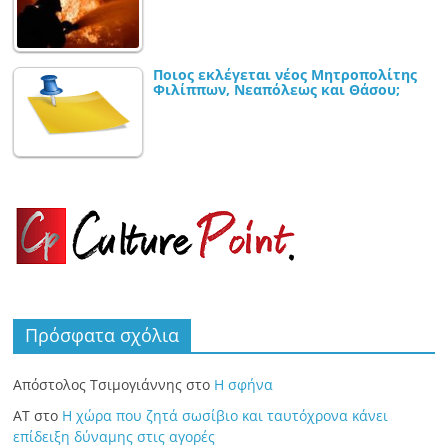
Ποιος εκλέγεται νέος Μητροπολίτης
Φιλίππων, Νεαπόλεως και Θάσου;
Πρόσφατα σχόλια
Απόστολος Τσιμογιάννης
στο
Η σφήνα
ΑΤ
στο
Η χώρα που ζητά σωσίβιο και ταυτόχρονα κάνει
επίδειξη δύναμης στις αγορές