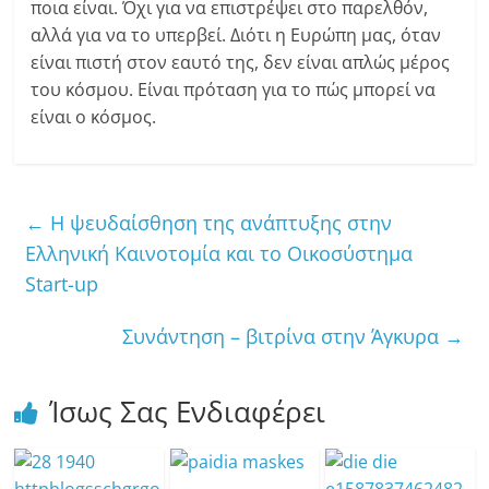
ποια είναι. Όχι για να επιστρέψει στο παρελθόν,
αλλά για να το υπερβεί. Διότι η Ευρώπη μας, όταν
είναι πιστή στον εαυτό της, δεν είναι απλώς μέρος
του κόσμου. Είναι πρόταση για το πώς μπορεί να
είναι ο κόσμος.
←
Η ψευδαίσθηση της ανάπτυξης στην
Ελληνική Καινοτομία και το Οικοσύστημα
Start-up
Συνάντηση – βιτρίνα στην Άγκυρα
→
Ίσως Σας Ενδιαφέρει