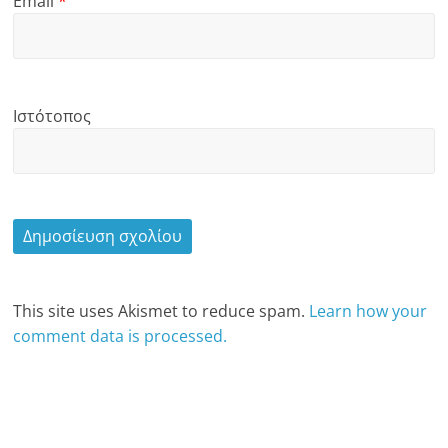
Email
*
Ιστότοπος
This site uses Akismet to reduce spam.
Learn how your
comment data is processed.