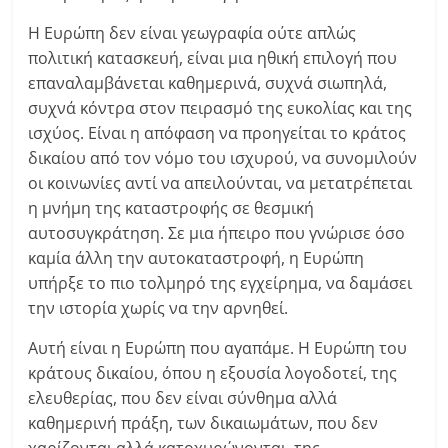
Η Ευρώπη δεν είναι γεωγραφία ούτε απλώς
πολιτική κατασκευή, είναι μια ηθική επιλογή που
επαναλαμβάνεται καθημερινά, συχνά σιωπηλά,
συχνά κόντρα στον πειρασμό της ευκολίας και της
ισχύος. Είναι η απόφαση να προηγείται το κράτος
δικαίου από τον νόμο του ισχυρού, να συνομιλούν
οι κοινωνίες αντί να απειλούνται, να μετατρέπεται
η μνήμη της καταστροφής σε θεσμική
αυτοσυγκράτηση. Σε μια ήπειρο που γνώρισε όσο
καμία άλλη την αυτοκαταστροφή, η Ευρώπη
υπήρξε το πιο τολμηρό της εγχείρημα, να δαμάσει
την ιστορία χωρίς να την αρνηθεί.
Αυτή είναι η Ευρώπη που αγαπάμε. Η Ευρώπη του
κράτους δικαίου, όπου η εξουσία λογοδοτεί, της
ελευθερίας, που δεν είναι σύνθημα αλλά
καθημερινή πράξη, των δικαιωμάτων, που δεν