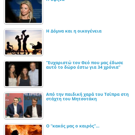
Η Δόμνα και η οικογένεια
“Ευχαριστώ τον Θεό που μας έδωσε
αυτό το δώρο έστω για 34 χρόνια”
Από την παιδική χαρά του Τσίπρα στη
στάχτη του Μητσοτάκη
Ο “κακός μας ο καιρός”…