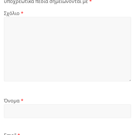
υποχρεωτικά πεδία σημειώνονται με
*
Σχόλιο
*
Όνομα
*