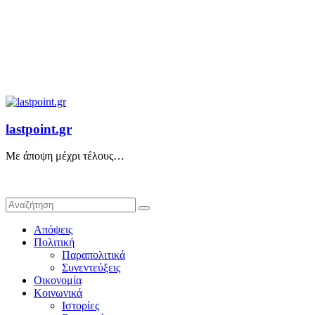
lastpoint.gr
Με άποψη μέχρι τέλους…
Απόψεις
Πολιτική
Παραπολιτικά
Συνεντεύξεις
Οικονομία
Κοινωνικά
Ιστορίες