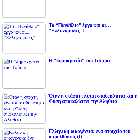
Το “Πανάθλιο” έργο και οι…
“Ελληναράδες”!
Η “δημοκρατία” του Τσίπρα
Όταν η στάχτη γίνεται σταθερότητα και η
Φύση αποκαλύπτει την Αλήθεια
Ελληνική οικογένεια: ένα στοιχείο του
παρελθόντος (!)