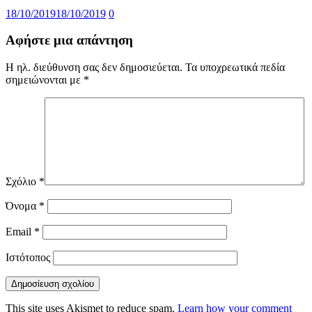
18/10/2019
18/10/2019
0
Αφήστε μια απάντηση
Η ηλ. διεύθυνση σας δεν δημοσιεύεται.
Τα υποχρεωτικά πεδία
σημειώνονται με
*
Σχόλιο
*
Όνομα
*
Email
*
Ιστότοπος
This site uses Akismet to reduce spam.
Learn how your comment