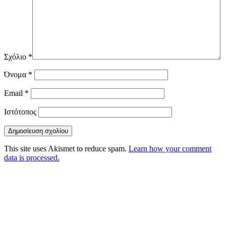
Σχόλιο
*
Όνομα
*
Email
*
Ιστότοπος
This site uses Akismet to reduce spam.
Learn how your comment
data is processed.