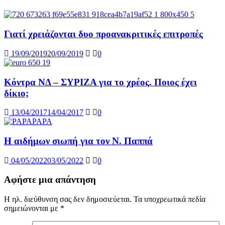
Γιατί χρειάζονται δυο προανακριτικές επιτροπές
19/09/2019
20/09/2019
0
Κόντρα ΝΔ – ΣΥΡΙΖΑ για το χρέος. Ποιος έχει
δίκιο;
13/04/2017
14/04/2017
0
Η αιδήμων σιωπή για τον Ν. Παππά
04/05/2022
03/05/2022
0
Αφήστε μια απάντηση
Η ηλ. διεύθυνση σας δεν δημοσιεύεται.
Τα υποχρεωτικά πεδία
σημειώνονται με
*