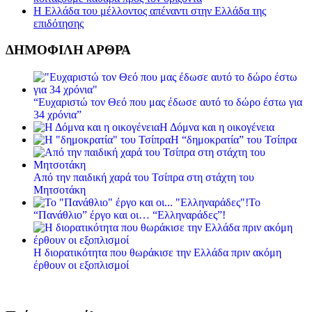
Η Ελλάδα του μέλλοντος απέναντι στην Ελλάδα της
επιδότησης
ΔΗΜΟΦΙΛΗ ΑΡΘΡΑ
“Ευχαριστώ τον Θεό που μας έδωσε αυτό το δώρο έστω για
34 χρόνια”
Η Δόμνα και η οικογένεια
Η “δημοκρατία” του Τσίπρα
Από την παιδική χαρά του Τσίπρα στη στάχτη του
Μητσοτάκη
Το
“Πανάθλιο” έργο και οι… “Ελληναράδες”!
Η διορατικότητα που θωράκισε την Ελλάδα πριν ακόμη
έρθουν οι εξοπλισμοί