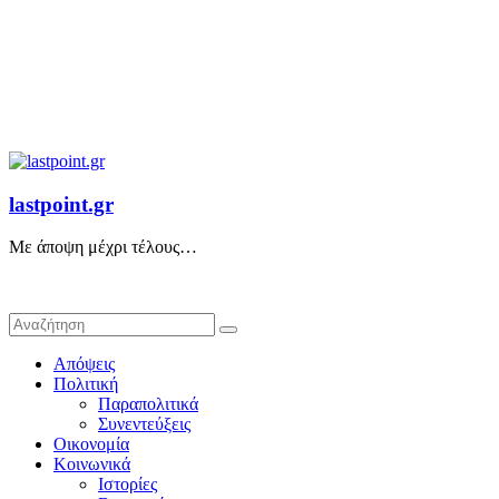
lastpoint.gr
Με άποψη μέχρι τέλους…
Απόψεις
Πολιτική
Παραπολιτικά
Συνεντεύξεις
Οικονομία
Κοινωνικά
Ιστορίες