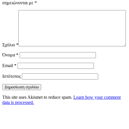
σημειώνονται με
*
Σχόλιο
*
Όνομα
*
Email
*
Ιστότοπος
This site uses Akismet to reduce spam.
Learn how your comment
data is processed.