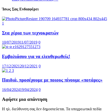
Ίσως Σας Ενδιαφέρει
Στα χέρια των τεχνοκρατών
10/07/2019
11/07/2019
0
Εμβολιάσου για να ελευθερωθείς!
17/12/2021
20/12/2021
0
Παιδιά, προσέχουμε με ποιους πίνουμε «ποτάρες»
16/04/2024
19/04/2024
0
Αφήστε μια απάντηση
Η ηλ. διεύθυνση σας δεν δημοσιεύεται.
Τα υποχρεωτικά πεδία