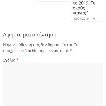
το 2019. Το
ακούς
γιαγιά;”
12/01/2019
0
Αφήστε μια απάντηση
Η ηλ. διεύθυνση σας δεν δημοσιεύεται.
Τα
υποχρεωτικά πεδία σημειώνονται με
*
Σχόλιο
*