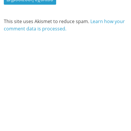
This site uses Akismet to reduce spam.
Learn how your
comment data is processed.