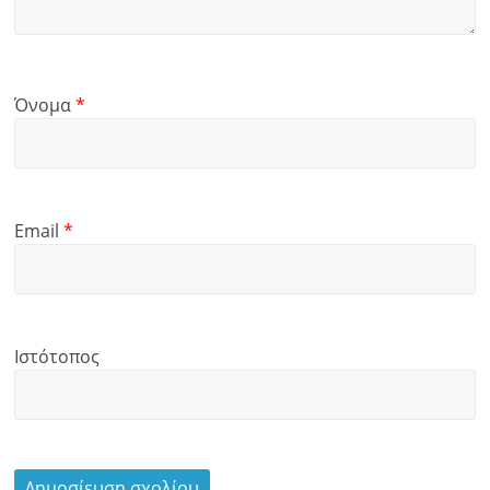
Όνομα
*
Email
*
Ιστότοπος