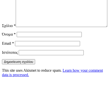
Σχόλιο
*
Όνομα
*
Email
*
Ιστότοπος
This site uses Akismet to reduce spam.
Learn how your comment
data is processed.