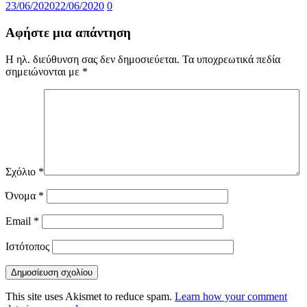
23/06/2020
22/06/2020
0
Αφήστε μια απάντηση
Η ηλ. διεύθυνση σας δεν δημοσιεύεται.
Τα υποχρεωτικά πεδία
σημειώνονται με
*
Σχόλιο
*
Όνομα
*
Email
*
Ιστότοπος
This site uses Akismet to reduce spam.
Learn how your comment