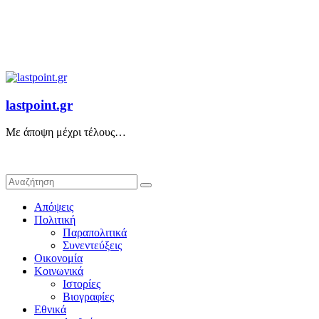
lastpoint.gr
Με άποψη μέχρι τέλους…
Απόψεις
Πολιτική
Παραπολιτικά
Συνεντεύξεις
Οικονομία
Κοινωνικά
Ιστορίες
Βιογραφίες
Εθνικά