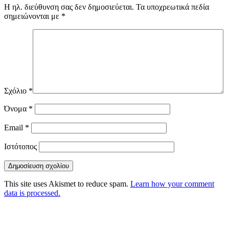
Η ηλ. διεύθυνση σας δεν δημοσιεύεται.
Τα υποχρεωτικά πεδία
σημειώνονται με
*
Σχόλιο
*
Όνομα
*
Email
*
Ιστότοπος
This site uses Akismet to reduce spam.
Learn how your comment
data is processed.