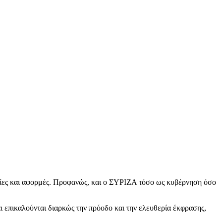
ιτίες και αφορμές. Προφανώς, και ο ΣΥΡΙΖΑ τόσο ως κυβέρνηση όσο
αι επικαλούνται διαρκώς την πρόοδο και την ελευθερία έκφρασης,