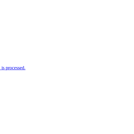
is processed.