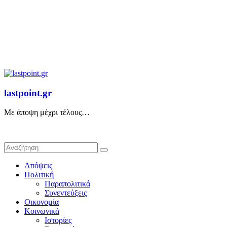
lastpoint.gr
Με άποψη μέχρι τέλους…
Απόψεις
Πολιτική
Παραπολιτικά
Συνεντεύξεις
Οικονομία
Κοινωνικά
Ιστορίες