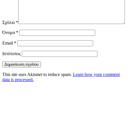
Σχόλιο
*
Όνομα
*
Email
*
Ιστότοπος
This site uses Akismet to reduce spam.
Learn how your comment
data is processed.