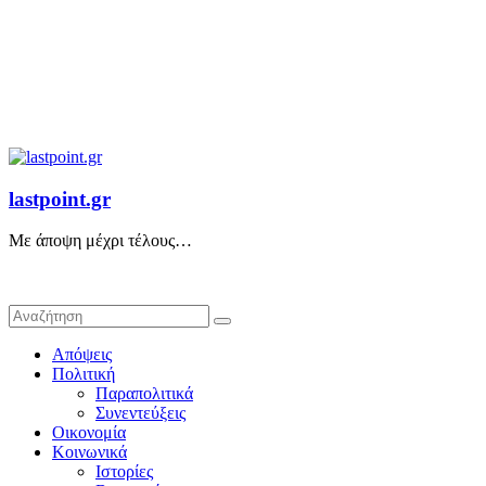
lastpoint.gr
Με άποψη μέχρι τέλους…
Απόψεις
Πολιτική
Παραπολιτικά
Συνεντεύξεις
Οικονομία
Κοινωνικά
Ιστορίες