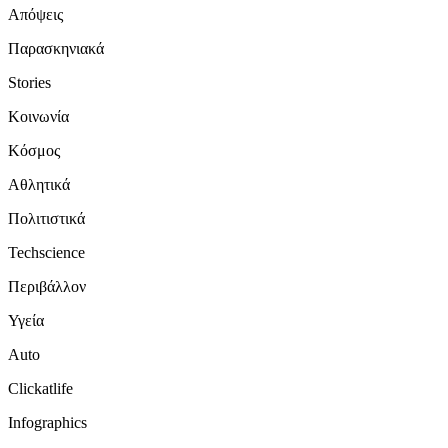
Απόψεις
Παρασκηνιακά
Stories
Κοινωνία
Κόσμος
Αθλητικά
Πολιτιστικά
Techscience
Περιβάλλον
Υγεία
Auto
Clickatlife
Infographics