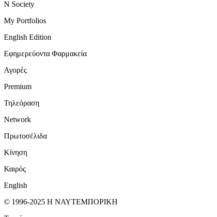
N Society
My Portfolios
English Edition
Εφημερεύοντα Φαρμακεία
Αγορές
Premium
Τηλεόραση
Network
Πρωτοσέλιδα
Κίνηση
Καιρός
English
© 1996-2025 Η ΝΑΥΤΕΜΠΟΡΙΚΗ