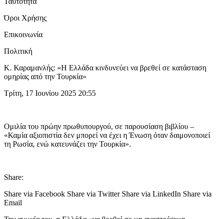
Ταυτότητα
Όροι Χρήσης
Επικοινωνία
Πολιτική
Κ. Καραμανλής: «Η Ελλάδα κινδυνεύει να βρεθεί σε κατάσταση
ομηρίας από την Τουρκία»
Τρίτη, 17 Ιουνίου 2025 20:55
Ομιλία του πρώην πρωθυπουργού, σε παρουσίαση βιβλίου –
«Καμία αξιοπιστία δεν μπορεί να έχει η Ένωση όταν δαιμονοποιεί
τη Ρωσία, ενώ κατευνάζει την Τουρκία».
Share:
Share via Facebook Share via Twitter Share via LinkedIn Share via
Email