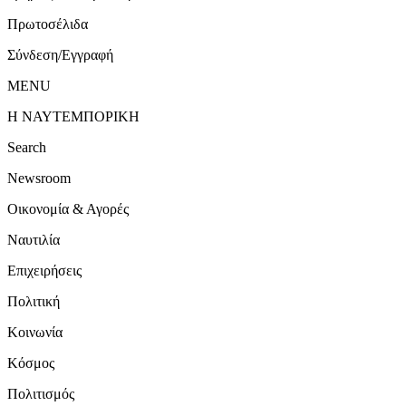
Πρωτοσέλιδα
Σύνδεση/Εγγραφή
MENU
Η ΝΑΥΤΕΜΠΟΡΙΚΗ
Search
Newsroom
Οικονομία & Αγορές
Ναυτιλία
Επιχειρήσεις
Πολιτική
Κοινωνία
Κόσμος
Πολιτισμός