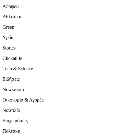
Απόψεις
Αθλητικά
Green
Υγεία
Stories
Clickatlife
Tech & Science
Ειδήσεις
Newsroom
Οικονομία & Αγορές
Ναυτιλία
Επιχειρήσεις
Πολιτική